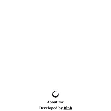
About me
Developed by
Bình