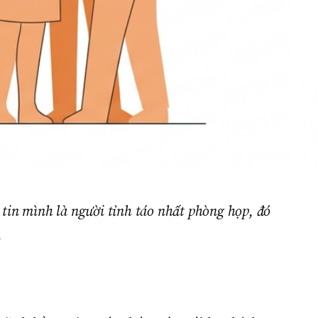
tin mình là người tỉnh táo nhất phòng họp, đó
.