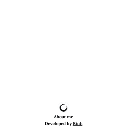
About me
Developed by
Bình