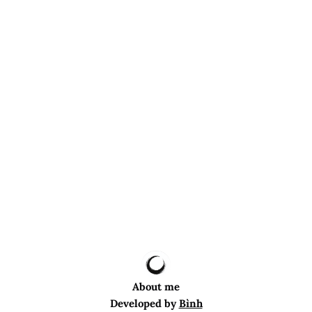
About me
Developed by
Bình