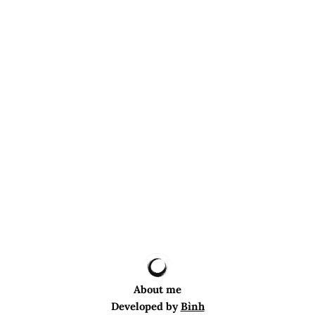
About me
Developed by
Bình