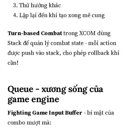
Thử hướng khác
Lặp lại đến khi tạo xong mê cung
Turn-based Combat
trong XCOM dùng
Stack để quản lý combat state - mỗi action
được push vào stack, cho phép rollback khi
cần!
Queue - xương sống của
game engine
Fighting Game Input Buffer
- bí mật của
combo mượt mà: