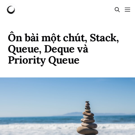
Ôn bài một chút, Stack,
Queue, Deque và
Priority Queue