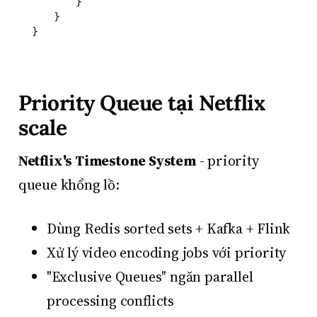
        }

    }

Priority Queue tại Netflix
scale
Netflix's Timestone System
- priority
queue khổng lồ:
Dùng Redis sorted sets + Kafka + Flink
Xử lý video encoding jobs với priority
"Exclusive Queues" ngăn parallel
processing conflicts