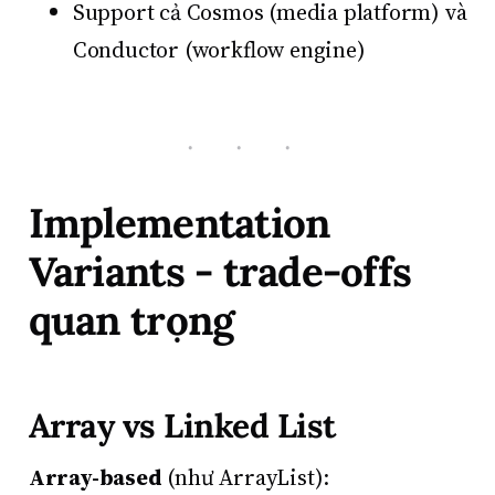
Support cả Cosmos (media platform) và
Conductor (workflow engine)
Implementation
Variants - trade-offs
quan trọng
Array vs Linked List
Array-based
(như ArrayList):